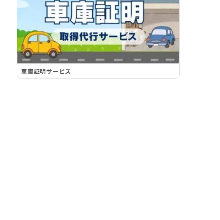
車庫証明サービス