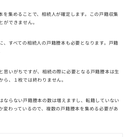
本を集めることで、相続人が確定します。この戸籍収集
とができません。
に、すべての相続人の戸籍謄本も必要となります。戸籍
。
と思いがちですが、相続の際に必要となる戸籍謄本は生
から、１枚では終わりません。
はならない戸籍謄本の数は増えますし、転籍していない
か変わっているので、複数の戸籍謄本を集める必要があ