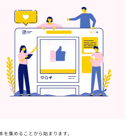
本を集めることから始まります。