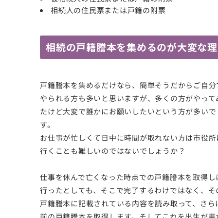
相続人の住民票または戸籍の附票
相続の戸籍謄本を集めるのが大変な理
戸籍謄本を集めるだけなら、簡単そうだからご自分
やられる方も多いと思いますが、多くの方がやって
たけど大変で誰かにお願いしたいという方が多いで
す。
お仕事が忙しくて日中に時間が取れない方は市役所
行くことも難しいのではないでしょうか？
仕事を休んで亡くなった時点での戸籍謄本を取得し
行ったとしても、そこで完了するわけではなく、そ
戸籍謄本に記載されている内容を読み取って、さら
前の戸籍謄本を取得します。そしてこれを出生が書