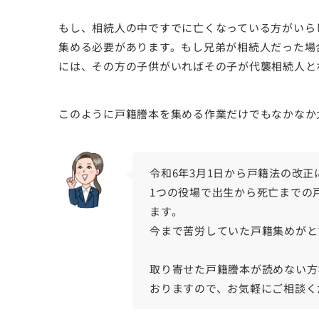
もし、相続人の中ですでに亡くなっている方がいら
集める必要があります。もし兄弟が相続人だった場
には、その方の子供がいればその子が代襲相続人と
このように戸籍謄本を集める作業だけでもなかなか
令和6年3月1日から戸籍法の改
1つの役場で出生から死亡までの
ます。
今まで苦労していた戸籍集めがと
取り寄せた戸籍謄本が読めない方
おりますので、お気軽にご相談く