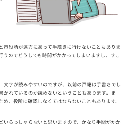
と市役所が遠方にあって手続きに行けないこともありま
行うのでどうしても時間がかかってしまいますし、すこ
、文字が読みやすいのですが、以前の戸籍は手書きでし
書かれているのか読めないということもあります。ま
ため、役所に確認しなくてはならないこともあります。
どいらっしゃらないと思いますので、かなり手間がかか