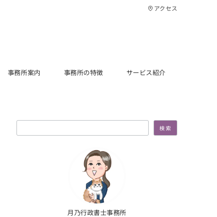
アクセス
事務所案内
事務所の特徴
サービス紹介
検索
検索
月乃行政書士事務所