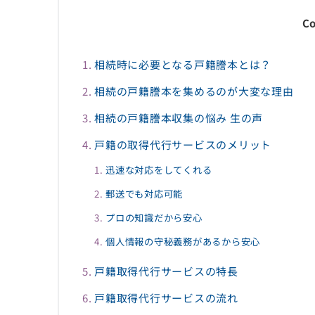
Co
相続時に必要となる戸籍謄本とは？
相続の戸籍謄本を集めるのが大変な理由
相続の戸籍謄本収集の悩み 生の声
戸籍の取得代行サービスのメリット
迅速な対応をしてくれる
郵送でも対応可能
プロの知識だから安心
個人情報の守秘義務があるから安心
戸籍取得代行サービスの特長
戸籍取得代行サービスの流れ