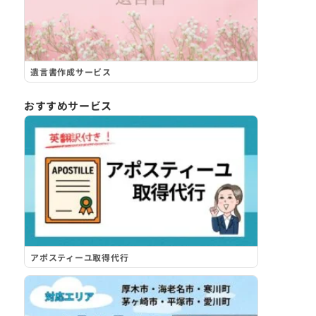
遺言書作成サービス
おすすめサービス
アポスティーユ取得代行