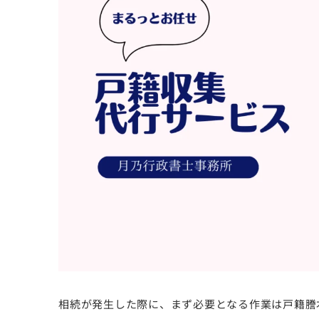
相続が発生した際に、まず必要となる作業は戸籍謄