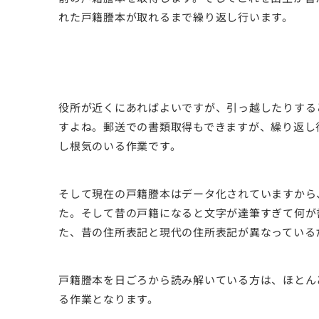
れた戸籍謄本が取れるまで繰り返し行います。
役所が近くにあればよいですが、引っ越したりする
すよね。郵送での書類取得もできますが、繰り返し
し根気のいる作業です。
そして現在の戸籍謄本はデータ化されていますから
た。そして昔の戸籍になると文字が達筆すぎて何が
た、昔の住所表記と現代の住所表記が異なっている
戸籍謄本を日ごろから読み解いている方は、ほとん
る作業となります。