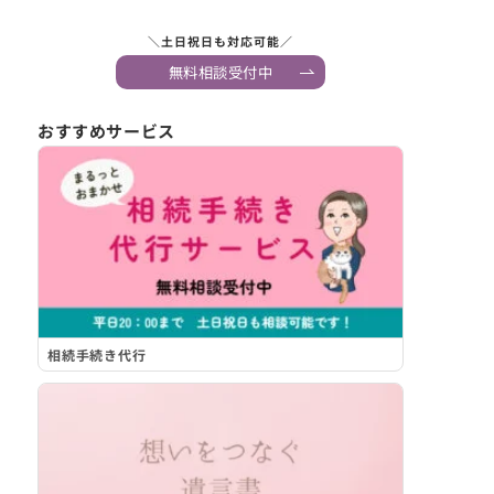
＼土日祝日も対応可能／
無料相談受付中
おすすめサービス
相続手続き代行