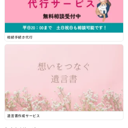
相続手続き代行
遺言書作成サービス