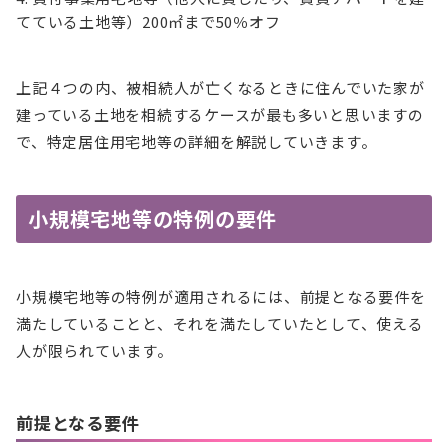
てている土地等）200㎡まで50％オフ
上記４つの内、被相続人が亡くなるときに住んでいた家が
建っている土地を相続するケースが最も多いと思いますの
で、特定居住用宅地等の詳細を解説していきます。
小規模宅地等の特例の要件
小規模宅地等の特例が適用されるには、前提となる要件を
満たしていることと、それを満たしていたとして、使える
人が限られています。
前提となる要件