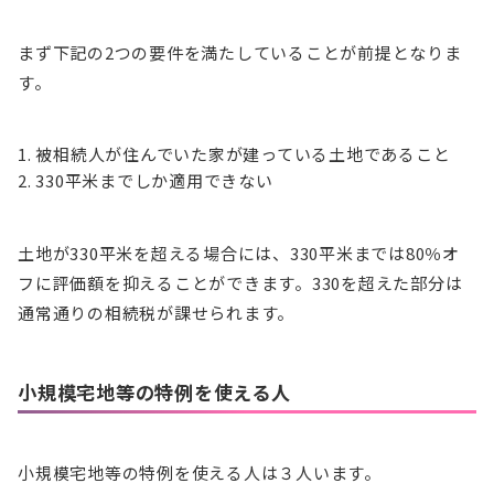
まず下記の2つの要件を満たしていることが前提となりま
す。
被相続人が住んでいた家が建っている土地であること
330平米までしか適用できない
土地が330平米を超える場合には、330平米までは80％オ
フに評価額を抑えることができます。330を超えた部分は
通常通りの相続税が課せられます。
小規模宅地等の特例を使える人
小規模宅地等の特例を使える人は３人います。