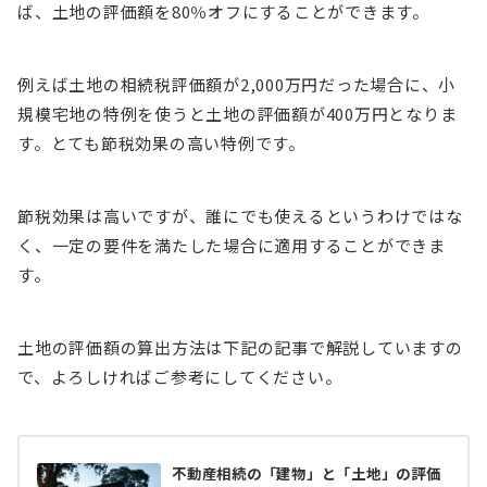
ば、土地の評価額を80％オフにすることができます。
例えば土地の相続税評価額が2,000万円だった場合に、小
規模宅地の特例を使うと土地の評価額が400万円となりま
す。とても節税効果の高い特例です。
節税効果は高いですが、誰にでも使えるというわけではな
く、一定の要件を満たした場合に適用することができま
す。
土地の評価額の算出方法は下記の記事で解説していますの
で、よろしければご参考にしてください。
不動産相続の「建物」と「土地」の評価