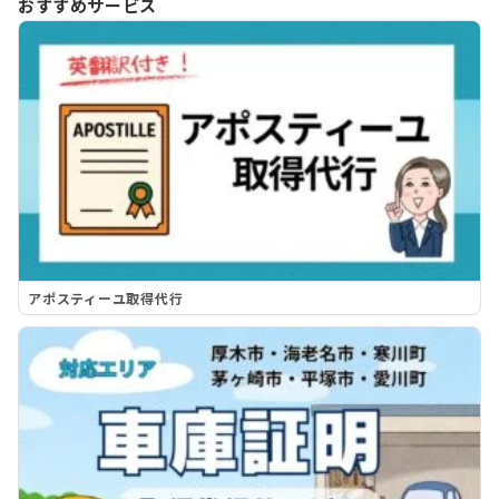
おすすめサービス
アポスティーユ取得代行