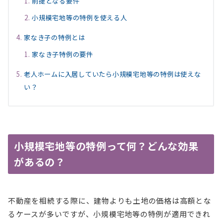
前提となる要件
小規模宅地等の特例を使える人
家なき子の特例とは
家なき子特例の要件
老人ホームに入居していたら小規模宅地等の特例は使えな
い？
小規模宅地等の特例って何？どんな効果
があるの？
不動産を相続する際に、建物よりも土地の価格は高額とな
るケースが多いですが、小規模宅地等の特例が適用できれ