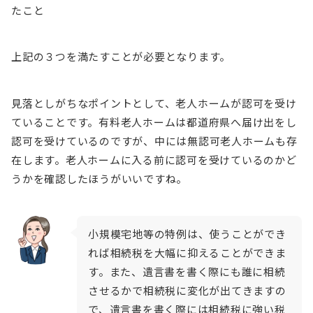
たこと
上記の３つを満たすことが必要となります。
見落としがちなポイントとして、老人ホームが認可を受け
ていることです。有料老人ホームは都道府県へ届け出をし
認可を受けているのですが、中には無認可老人ホームも存
在します。老人ホームに入る前に認可を受けているのかど
うかを確認したほうがいいですね。
小規模宅地等の特例は、使うことができ
れば相続税を大幅に抑えることができま
す。また、遺言書を書く際にも誰に相続
させるかで相続税に変化が出てきますの
で、遺言書を書く際には相続税に強い税