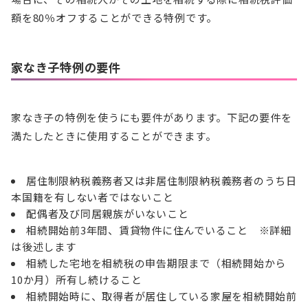
額を80％オフすることができる特例です。
家なき子特例の要件
家なき子の特例を使うにも要件があります。下記の要件を
満たしたときに使用することができます。
居住制限納税義務者又は非居住制限納税義務者のうち日
本国籍を有しない者ではないこと
配偶者及び同居親族がいないこと
相続開始前3年間、賃貸物件に住んでいること ※詳細
は後述します
相続した宅地を相続税の申告期限まで（相続開始から
10か月）所有し続けること
相続開始時に、取得者が居住している家屋を相続開始前