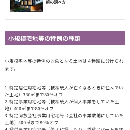
額の調べ方
小規模宅地等の特例の種類
小規模宅地等の特例の対象となる土地は４種類に分けられ
ます。
特定居住用宅地等（被相続人が亡くなるときに住んでい
た土地）330㎡まで80％オフ
特定事業用宅地等（被相続人が個人事業をしていた土
地）400㎡まで80％オフ
特定同族会社事業用宅地等（会社の事業敷地にしていた
土地）400㎡まで80％オフ
貸付事業用宅地等（他人に貸したり、賃貸アパートを建