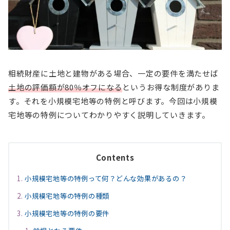
相続財産に土地と建物がある場合、一定の要件を満たせば
土地の評価額が80％オフになる
というお得な制度がありま
す。それを小規模宅地等の特例と呼びます。今回は小規模
宅地等の特例についてわかりやすく説明していきます。
Contents
小規模宅地等の特例って何？どんな効果があるの？
小規模宅地等の特例の種類
小規模宅地等の特例の要件