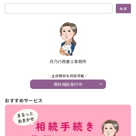
検索
検索
月乃行政書士事務所
＼土日祝日も対応可能／
無料相談受付中
おすすめサービス