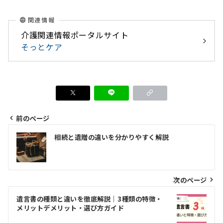
関連情報
介護関連情報ポータルサイト
そっとケア
前のページ
投
相続と遺贈の違いを分かりやすく解説
稿
ナ
ビ
次のページ
ゲ
遺言書の種類と違いを徹底解説｜3種類の特徴・
メリットデメリット・選び方ガイド
ー