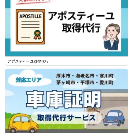
アポスティーユ取得代行