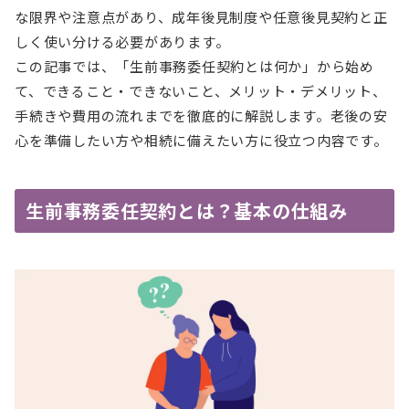
な限界や注意点があり、成年後見制度や任意後見契約と正
しく使い分ける必要があります。
この記事では、「生前事務委任契約とは何か」から始め
て、できること・できないこと、メリット・デメリット、
手続きや費用の流れまでを徹底的に解説します。老後の安
心を準備したい方や相続に備えたい方に役立つ内容です。
生前事務委任契約とは？基本の仕組み