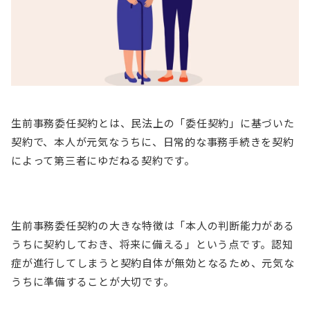
生前事務委任契約とは、民法上の「委任契約」に基づいた
契約で、本人が元気なうちに、日常的な事務手続きを契約
によって第三者にゆだねる契約です。
生前事務委任契約の大きな特徴は「本人の判断能力がある
うちに契約しておき、将来に備える」という点です。認知
症が進行してしまうと契約自体が無効となるため、元気な
うちに準備することが大切です。