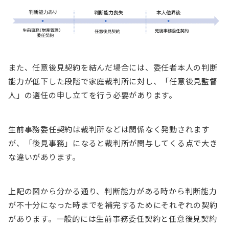
また、任意後見契約を結んだ場合には、委任者本人の判断
能力が低下した段階で家庭裁判所に対し、「任意後見監督
人」の選任の申し立てを行う必要があります。
生前事務委任契約は裁判所などは関係なく発動されます
が、「後見事務」になると裁判所が関与してくる点で大き
な違いがあります。
上記の図から分かる通り、判断能力がある時から判断能力
が不十分になった時までを補完するためにそれぞれの契約
があります。一般的には生前事務委任契約と任意後見契約