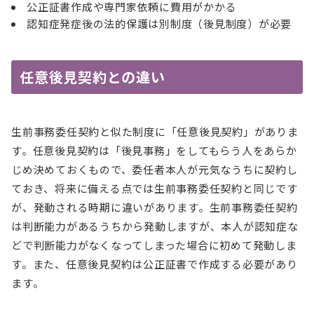
公正証書作成や専門家依頼に費用がかかる
認知症発症後の法的保護は別制度（後見制度）が必要
任意後見契約との違い
生前事務委任契約と似た制度に「任意後見契約」がありま
す。任意後見契約は「後見事務」をしてもらう人をあらか
じめ決めておくもので、委任者本人が元気なうちに契約し
ておき、将来に備える点では生前事務委任契約と同じです
が、発動される時期に違いがあります。生前事務委任契約
は判断能力があるうちから発動しますが、本人が認知症な
どで判断能力がなくなってしまった場合に初めて発動しま
す。また、任意後見契約は公正証書で作成する必要があり
ます。