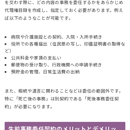
を交わす際に、どの内容の事務を委任するかをあらかじめ
代理権目録を作成し、指定しておく必要があります。例え
ば以下のようなことが可能です。
病院や介護施設との契約、入院・入所手続き
役所での各種届出（住民票の写し、印鑑証明書の取得な
ど）
公共料金や家賃の支払い
郵便物の受け取り、行政機関への申請手続き
預貯金の管理、日常生活費の出納
また、相続や遺言に関わることなどは委任の範囲外です。
特に「死亡後の事務」は別契約である「死後事務委任契
約」が必要になります。
生前事務委任契約のメリットとデメリッ