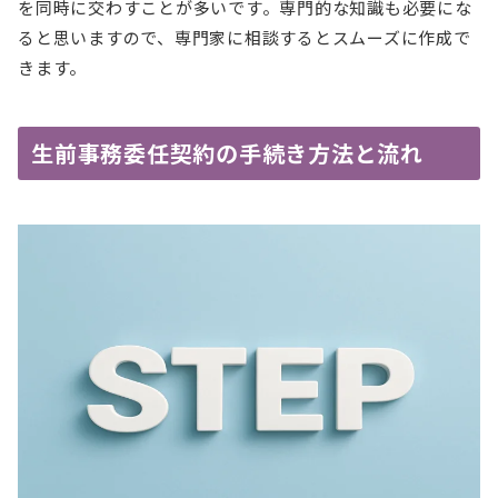
を同時に交わすことが多いです。専門的な知識も必要にな
ると思いますので、専門家に相談するとスムーズに作成で
きます。
生前事務委任契約の手続き方法と流れ