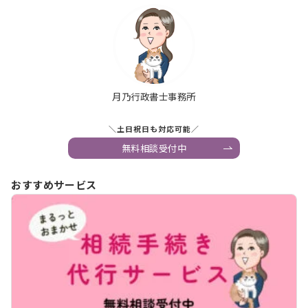
月乃行政書士事務所
＼土日祝日も対応可能／
無料相談受付中
おすすめサービス