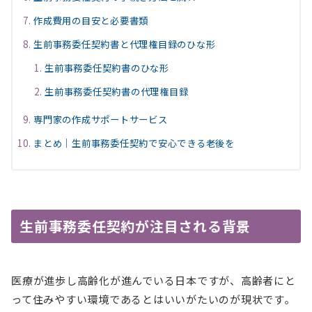
作成費用の目安と必要書類
生前事務委任契約書と代理権目録のひな形
生前事務委任契約書のひな形
生前事務委任契約書の代理権目録
専門家の作成サポートサービス
まとめ｜生前事務委任契約で安心できる老後を
生前事務委任契約が注目される背景
医療が進歩し高齢化が進んでいる日本ですが、高齢者にと
って住みやすい環境であるとはいいがたいのが現状です。