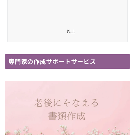
　　　　　　　　　　　　以上
専門家の作成サポートサービス