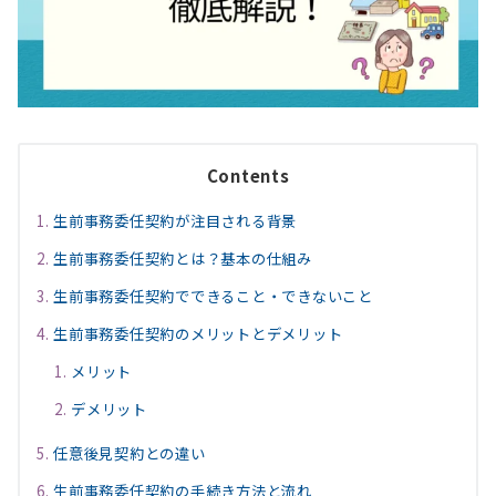
Contents
生前事務委任契約が注目される背景
生前事務委任契約とは？基本の仕組み
生前事務委任契約でできること・できないこと
生前事務委任契約のメリットとデメリット
メリット
デメリット
任意後見契約との違い
生前事務委任契約の手続き方法と流れ