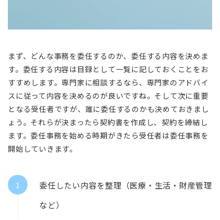
まず、どんな事務を委任するのか、委任する内容を決めま
す。委任する内容は目録として一覧に記しておくことをお
すすめします。専門家に相談するなら、専門家のアドバイ
スに従って内容を決めるのが良いですね。そして次に重要
となる受任者ですが、誰に委任するのかも決めておきまし
ょう。それらが決まったら契約書を作成し、契約を締結し
ます。委任事務を始める時期がきたら受任者は委任事務を
開始していきます。
委任したい内容を整理（医療・生活・財産管理
など）