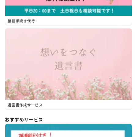
相続手続き代行
遺言書作成サービス
おすすめサービス