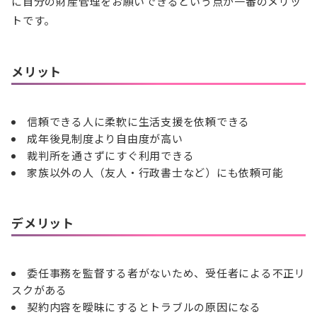
に自分の財産管理をお願いできるという点が一番のメリッ
トです。
メリット
信頼できる人に柔軟に生活支援を依頼できる
成年後見制度より自由度が高い
裁判所を通さずにすぐ利用できる
家族以外の人（友人・行政書士など）にも依頼可能
デメリット
委任事務を監督する者がないため、受任者による不正リ
スクがある
契約内容を曖昧にするとトラブルの原因になる