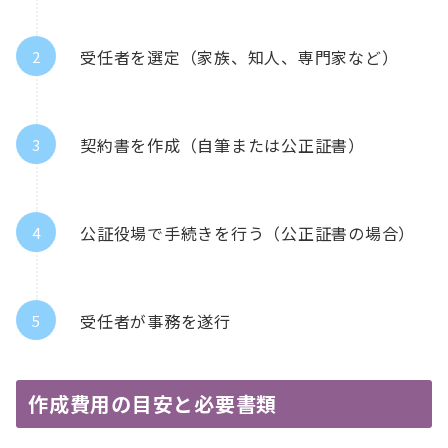
受任者を選定（家族、知人、専門家など）
契約書を作成（自筆または公正証書）
公証役場で手続きを行う（公正証書の場合）
受任者が事務を遂行
作成費用の目安と必要書類