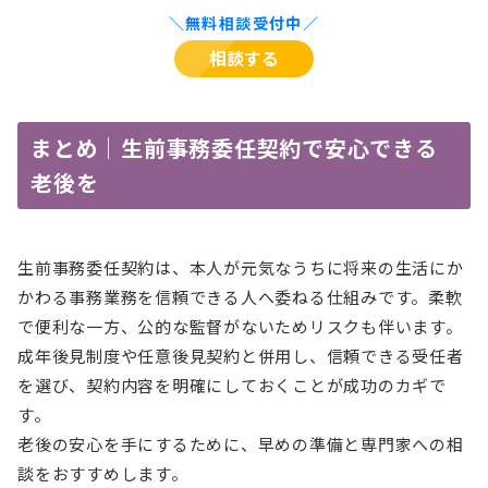
＼無料相談受付中／
相談する
まとめ｜生前事務委任契約で安心できる
老後を
生前事務委任契約は、本人が元気なうちに将来の生活にか
かわる事務業務を信頼できる人へ委ねる仕組みです。柔軟
で便利な一方、公的な監督がないためリスクも伴います。
成年後見制度や任意後見契約と併用し、信頼できる受任者
を選び、契約内容を明確にしておくことが成功のカギで
す。
老後の安心を手にするために、早めの準備と専門家への相
談をおすすめします。