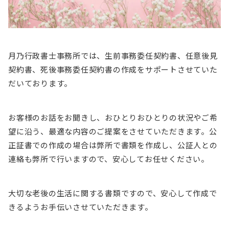
月乃行政書士事務所では、生前事務委任契約書、任意後見
契約書、死後事務委任契約書の作成をサポートさせていた
だいております。
お客様のお話をお聞きし、おひとりおひとりの状況やご希
望に沿う、最適な内容のご提案をさせていただきます。公
正証書での作成の場合は弊所で書類を作成し、公証人との
連絡も弊所で行いますので、安心してお任せください。
大切な老後の生活に関する書類ですので、安心して作成で
きるようお手伝いさせていただきます。