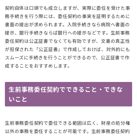
契約自体は口頭でも成立しますが、実際に委任を受けた事
務手続きを行う際には、委任契約の事実を証明するために
書面の提出が求められます。入院手続きなら病院へ書面の
提示、銀行手続きならば銀行への提示などです。生前事務
委任契約は公正証書でなくても有効ですが、文書の真正性
が担保された「公正証書」で作成しておけば、対外的にも
スムーズに手続きを行うことができるので、公正証書で作
成することをおすすめします。
生前事務委任契約でできること・できな
いこと
生前事務委任契約で委任できる範囲は広く、財産の処分権
以外の事務を委任することが可能です。生前事務委任契約