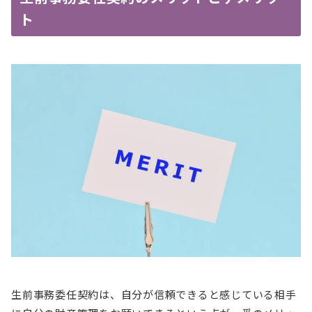
ト
生前事務委任契約は、自分が信頼できると感じている相手