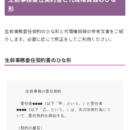
形
生前事務委任契約のひな形と代理権目録の参考文書をご紹
介します。必要に応じて修正をしてご利用ください。
生前事務委任契約書のひな形
  　生前事務の委任契約
　委任者●●●●（以下「甲」という。）と受任者
●●●●（以下「乙」という。）は、次の法律行為につ
いて、委任契約を締結する。
（契約の趣旨）